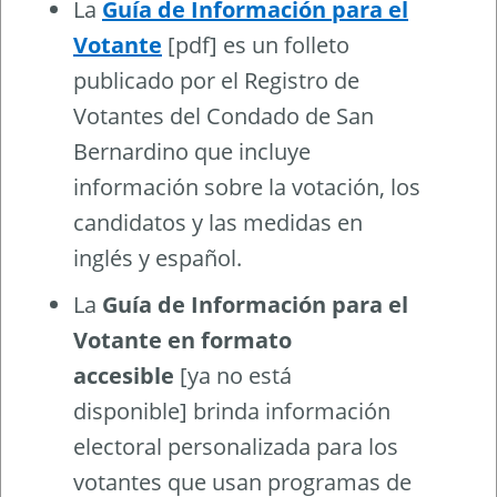
La
Guía de Información para el
Votante
[pdf] es un folleto
publicado por el Registro de
Votantes del Condado de San
Bernardino que incluye
información sobre la votación, los
candidatos y las medidas en
inglés y español.
La
Guía de Información para el
Votante en formato
accesible
[ya no está
disponible] brinda información
electoral personalizada para los
votantes que usan programas de