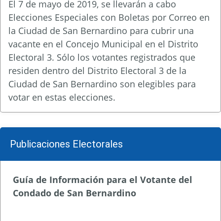
El 7 de mayo de 2019, se llevarán a cabo
Elecciones Especiales con Boletas por Correo en
la Ciudad de San Bernardino para cubrir una
vacante en el Concejo Municipal en el Distrito
Electoral 3. Sólo los votantes registrados que
residen dentro del Distrito Electoral 3 de la
Ciudad de San Bernardino son elegibles para
votar en estas elecciones.
Publicaciones Electorales
Guía de Información para el Votante del
Condado de San Bernardino