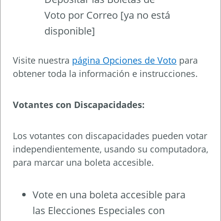
Voto por Correo [ya no está
disponible]
Visite nuestra
página Opciones de Voto
para
obtener toda la información e instrucciones.
Votantes con Discapacidades:
Los votantes con discapacidades pueden votar
independientemente, usando su computadora,
para marcar una boleta accesible.
Vote en una boleta accesible para
las Elecciones Especiales con