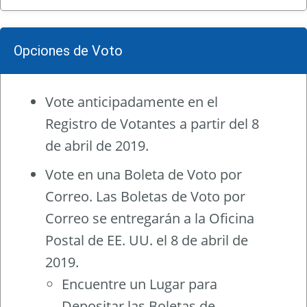
Opciones de Voto
Vote anticipadamente en el
Registro de Votantes a partir del 8
de abril de 2019.
Vote en una Boleta de Voto por
Correo. Las Boletas de Voto por
Correo se entregarán a la Oficina
Postal de EE. UU. el 8 de abril de
2019.
Encuentre un Lugar para
Depositar las Boletas de