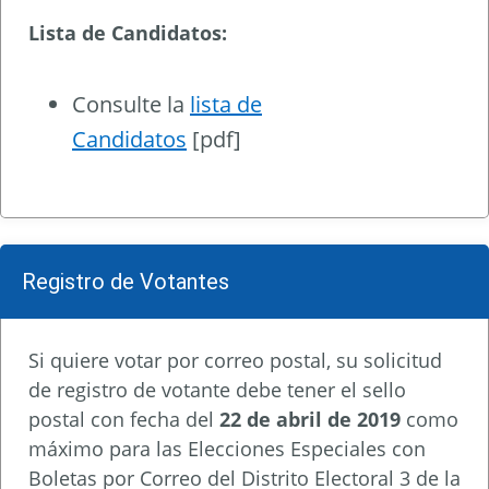
Lista de Candidatos:
Consulte la
lista de
Candidatos
[pdf]
Registro de Votantes
Si quiere votar por correo postal, su solicitud
de registro de votante debe tener el sello
postal con fecha del
22 de abril de 2019
como
máximo para las Elecciones Especiales con
Boletas por Correo del Distrito Electoral 3 de la