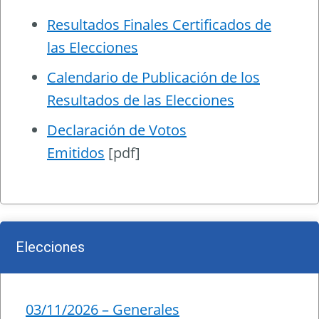
Resultados Finales Certificados de
las Elecciones
Calendario de Publicación de los
Resultados de las Elecciones
Declaración de Votos
Emitidos
[pdf]
Elecciones
03/11/2026 – Generales