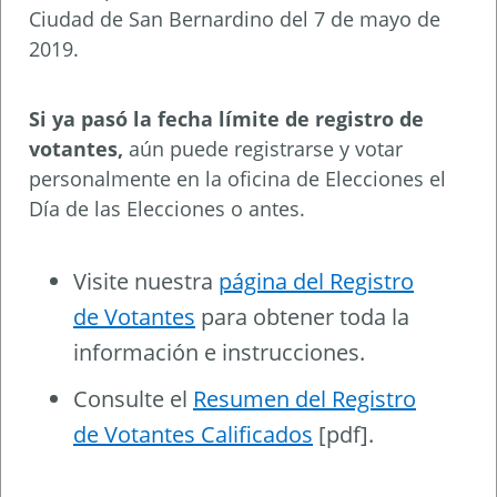
Ciudad de San Bernardino del 7 de mayo de
2019.
Si ya pasó la fecha límite de registro de
votantes,
aún puede registrarse y votar
personalmente en la oficina de Elecciones el
Día de las Elecciones o antes.
Visite nuestra
página del Registro
de Votantes
para obtener toda la
información e instrucciones.
Consulte el
Resumen del Registro
de Votantes Calificados
[pdf].