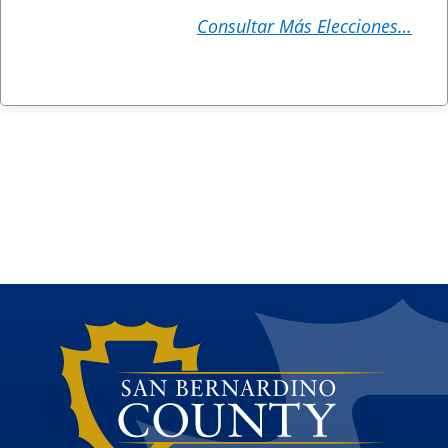
Consultar Más Elecciones…