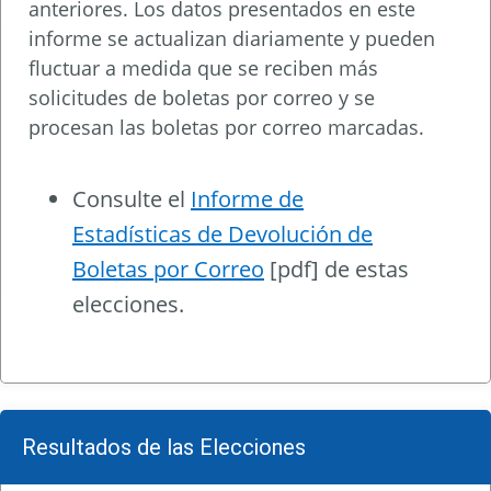
anteriores. Los datos presentados en este
informe se actualizan diariamente y pueden
fluctuar a medida que se reciben más
solicitudes de boletas por correo y se
procesan las boletas por correo marcadas.
Consulte el
Informe de
Estadísticas de Devolución de
Boletas por Correo
[pdf] de estas
elecciones.
Resultados de las Elecciones