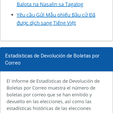
Balota na Nasalin sa Tagalog
Yêu cầu Gửi Mẫu phiếu Bầu cử Đã
được dịch sang Tiếng Việt
Estadísticas de Devolución de Boletas por
Correo
El Informe de Estadísticas de Devolución de
Boletas por Correo muestra el número de
boletas por correo que se han emitido y
devuelto en las elecciones, así como las
estadísticas históricas de las elecciones