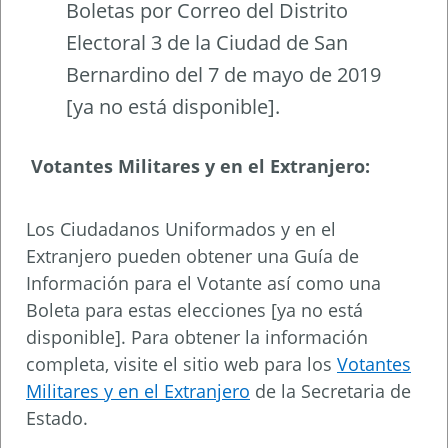
Boletas por Correo del Distrito
Electoral 3 de la Ciudad de San
Bernardino del 7 de mayo de 2019
[ya no está disponible].
Votantes Militares y en el Extranjero:
Los Ciudadanos Uniformados y en el
Extranjero pueden obtener una Guía de
Información para el Votante así como una
Boleta para estas elecciones [ya no está
disponible]. Para obtener la información
completa, visite el sitio web para los
Votantes
Militares y en el Extranjero
de la Secretaria de
Estado.