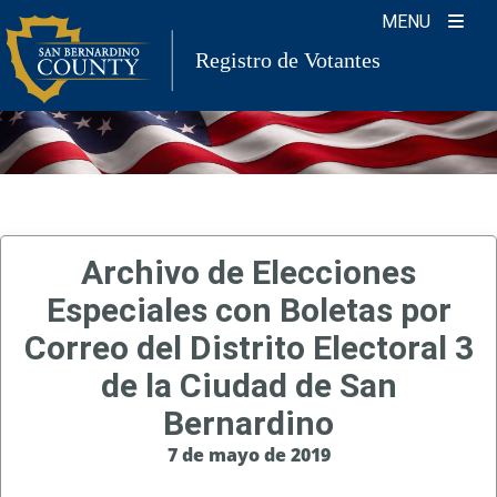
Skip
MENU
to
Registro de Votantes
content
Archivo de Elecciones
Especiales con Boletas por
Correo del Distrito Electoral 3
de la Ciudad de San
Bernardino
7 de mayo de 2019