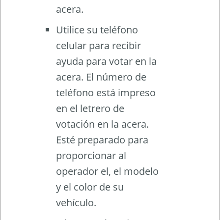
acera.
Utilice su teléfono
celular para recibir
ayuda para votar en la
acera. El número de
teléfono está impreso
en el letrero de
votación en la acera.
Esté preparado para
proporcionar al
operador el, el modelo
y el color de su
vehículo.