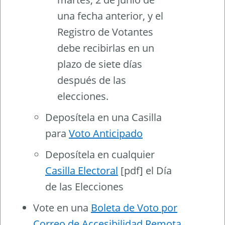
una fecha anterior, y el
Registro de Votantes
debe recibirlas en un
plazo de siete días
después de las
elecciones.
Deposítela en una Casilla
para
Voto Anticipado
Deposítela en cualquier
Casilla Electoral
[pdf] el Día
de las Elecciones
Vote en una
Boleta de Voto por
Correo de Accesibilidad Remota