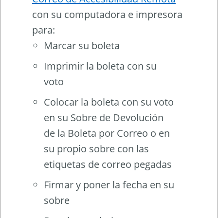
con su computadora e impresora
para:
Marcar su boleta
Imprimir la boleta con su
voto
Colocar la boleta con su voto
en su Sobre de Devolución
de la Boleta por Correo o en
su propio sobre con las
etiquetas de correo pegadas
Firmar y poner la fecha en su
sobre