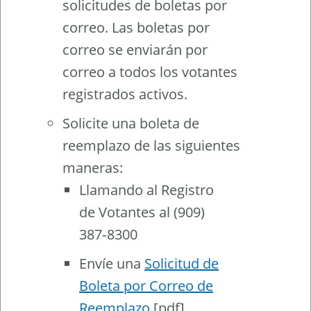
solicitudes de boletas por
correo. Las boletas por
correo se enviarán por
correo a todos los votantes
registrados activos.
Solicite una boleta de
reemplazo de las siguientes
maneras:
Llamando al Registro
de Votantes al (909)
387‑8300
Envíe una
Solicitud de
Boleta por Correo de
Reemplazo
[pdf]