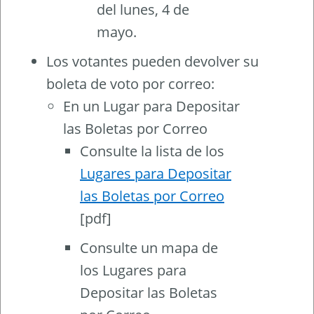
del lunes, 4 de
mayo.
Los votantes pueden devolver su
boleta de voto por correo:
En un Lugar para Depositar
las Boletas por Correo
Consulte la lista de los
Lugares para Depositar
las Boletas por Correo
[pdf]
Consulte un mapa de
los Lugares para
Depositar las Boletas