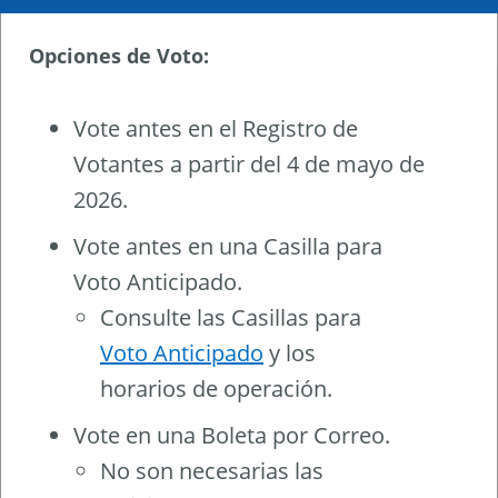
Opciones de Voto:
Vote antes en el Registro de
Votantes a partir del 4 de mayo de
2026.
Vote antes en una Casilla para
Voto Anticipado.
Consulte las Casillas para
Voto Anticipado
y los
horarios de operación.
Vote en una Boleta por Correo.
No son necesarias las