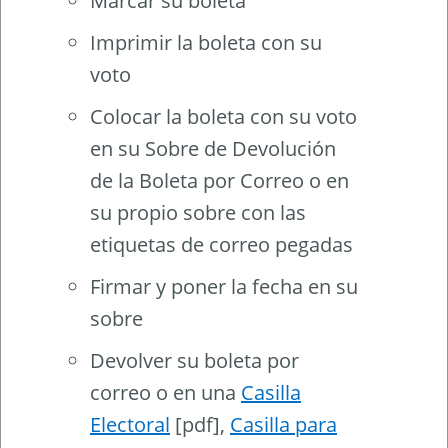
Marcar su boleta
Imprimir la boleta con su
voto
Colocar la boleta con su voto
en su Sobre de Devolución
de la Boleta por Correo o en
su propio sobre con las
etiquetas de correo pegadas
Firmar y poner la fecha en su
sobre
Devolver su boleta por
correo o en una
Casilla
Electoral
[pdf],
Casilla para