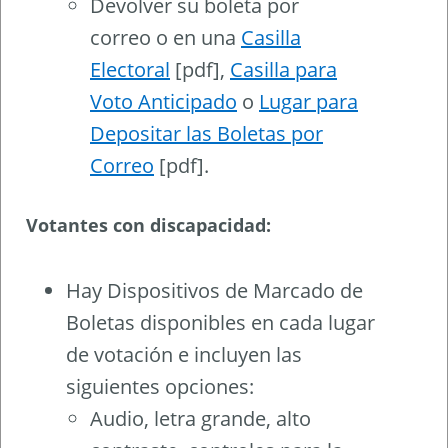
Devolver su boleta por
correo o en una
Casilla
Electoral
[pdf],
Casilla para
Voto Anticipado
o
Lugar para
Depositar las Boletas por
Correo
[pdf].
Votantes con discapacidad:
Hay Dispositivos de Marcado de
Boletas disponibles en cada lugar
de votación e incluyen las
siguientes opciones:
Audio, letra grande, alto