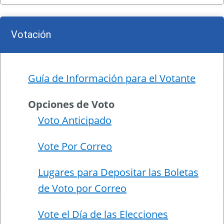
Votación
Guía de Información para el Votante
Opciones de Voto
Voto Anticipado
Vote Por Correo
Lugares para Depositar las Boletas
de Voto por Correo
Vote el Día de las Elecciones