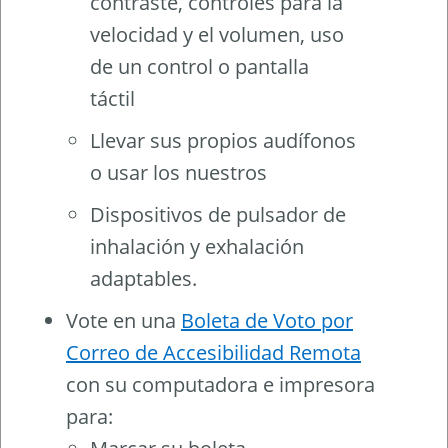
contraste, controles para la
velocidad y el volumen, uso
de un control o pantalla
táctil
Llevar sus propios audífonos
o usar los nuestros
Dispositivos de pulsador de
inhalación y exhalación
adaptables.
Vote en una
Boleta de Voto por
Correo de Accesibilidad Remota
con su computadora e impresora
para: