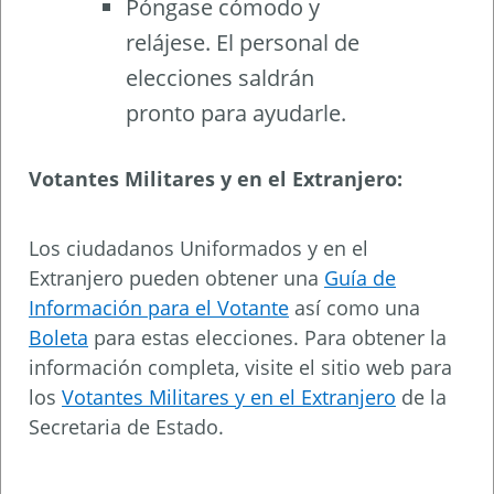
Póngase cómodo y
relájese. El personal de
elecciones saldrán
pronto para ayudarle.
Votantes Militares y en el Extranjero:
Los ciudadanos Uniformados y en el
Extranjero pueden obtener una
Guía de
Información para el Votante
así como una
Boleta
para estas elecciones. Para obtener la
información completa, visite el sitio web para
los
Votantes Militares y en el Extranjero
de la
Secretaria de Estado.