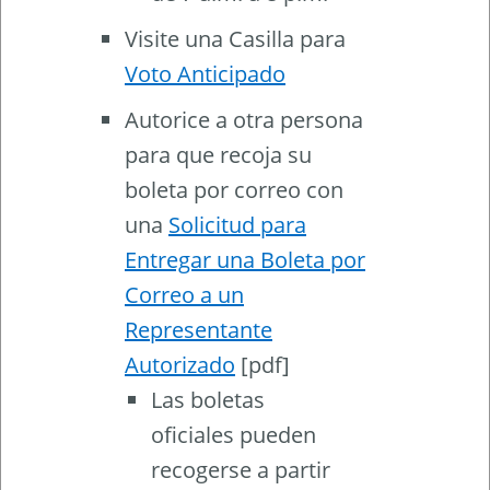
Visite una Casilla para
Voto Anticipado
Autorice a otra persona
para que recoja su
boleta por correo con
una
Solicitud para
Entregar una Boleta por
Correo a un
Representante
Autorizado
[pdf]
Las boletas
oficiales pueden
recogerse a partir