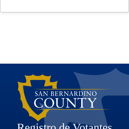
Registro de Votantes