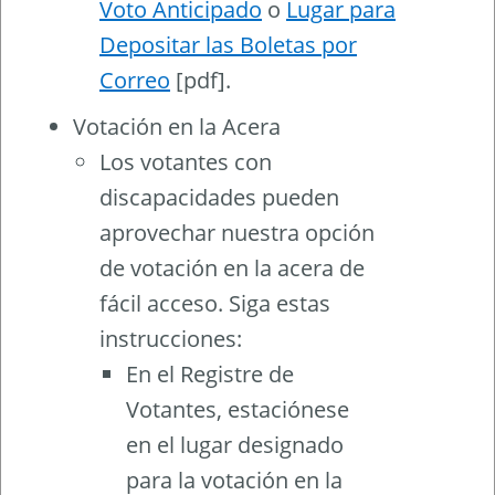
Voto Anticipado
o
Lugar para
Depositar las Boletas por
Correo
[pdf].
Votación en la Acera
Los votantes con
discapacidades pueden
aprovechar nuestra opción
de votación en la acera de
fácil acceso. Siga estas
instrucciones:
En el Registre de
Votantes, estaciónese
en el lugar designado
para la votación en la