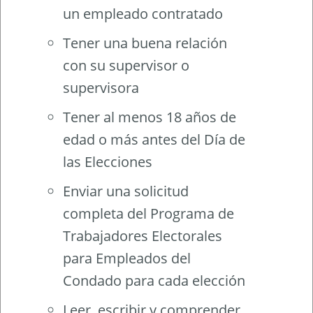
un empleado contratado
Tener una buena relación
con su supervisor o
supervisora
Tener al menos 18 años de
edad o más antes del Día de
las Elecciones
Enviar una solicitud
completa del Programa de
Trabajadores Electorales
para Empleados del
Condado para cada elección
Leer, escribir y comprender