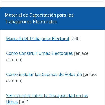
Material de Capacitación para los
Trabajadores Electorales
Manual del Trabajador Electoral
[pdf]
Cómo Construir Urnas Electorales
[enlace
externo]
Cómo instalar las Cabinas de Votación
[enlace
externo]
Sensibilidad sobre la Discapacidad en las
Urnas
[pdf]