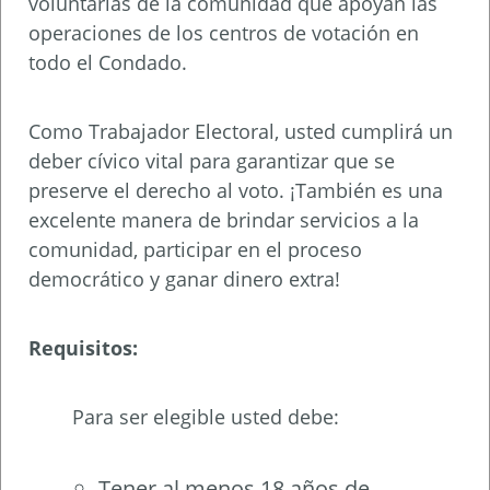
voluntarias de la comunidad que apoyan las
operaciones de los centros de votación en
todo el Condado.
Como Trabajador Electoral, usted cumplirá un
deber cívico vital para garantizar que se
preserve el derecho al voto. ¡También es una
excelente manera de brindar servicios a la
comunidad, participar en el proceso
democrático y ganar dinero extra!
Requisitos:
Para ser elegible usted debe:
Tener al menos 18 años de