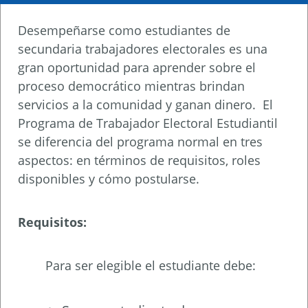
Desempeñarse como estudiantes de
secundaria trabajadores electorales es una
gran oportunidad para aprender sobre el
proceso democrático mientras brindan
servicios a la comunidad y ganan dinero. El
Programa de Trabajador Electoral Estudiantil
se diferencia del programa normal en tres
aspectos: en términos de requisitos, roles
disponibles y cómo postularse.
Requisitos:
Para ser elegible el estudiante debe: