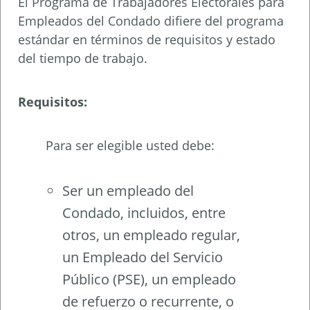
El Programa de Trabajadores Electorales para
Empleados del Condado difiere del programa
estándar en términos de requisitos y estado
del tiempo de trabajo.
Requisitos:
Para ser elegible usted debe:
Ser un empleado del
Condado, incluidos, entre
otros, un empleado regular,
un Empleado del Servicio
Público (PSE), un empleado
de refuerzo o recurrente, o