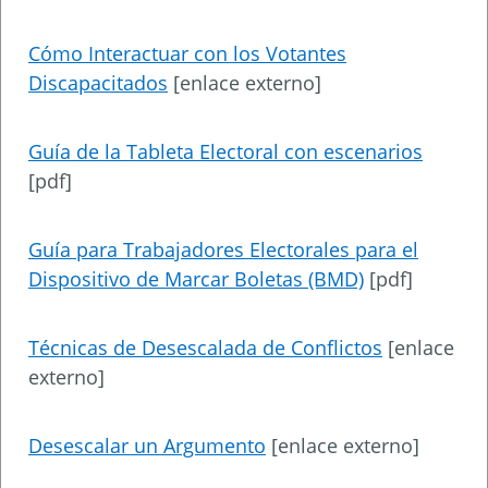
Cómo Interactuar con los Votantes
Discapacitados
[enlace externo]
Guía de la Tableta Electoral con escenarios
[pdf]
Guía para Trabajadores Electorales para el
Dispositivo de Marcar Boletas (BMD)
[pdf]
Técnicas de Desescalada de Conflictos
[enlace
externo]
Desescalar un Argumento
[enlace externo]