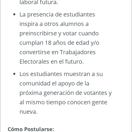
laboral futura.
La presencia de estudiantes
inspira a otros alumnos a
preinscribirse y votar cuando
cumplan 18 años de edad y/o
convertirse en Trabajadores
Electorales en el futuro.
Los estudiantes muestran a su
comunidad el apoyo de la
próxima generación de votantes y
al mismo tiempo conocen gente
nueva.
Cómo Postularse: