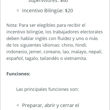
Supervisores: $60
Incentivo Bilingüe: $20
Nota: Para ser elegibles para recibir el
incentivo bilingüe, los trabajadores electorales
deben hablar inglés con fluidez y uno o más
de los siguientes idiomas: chino, hindi,
indonesio, jemer, coreano, lao, malayo, nepalí,
español, tagalo, tailandés o vietnamita.
Funciones:
Las principales funciones son:
Preparar, abrir y cerrar el