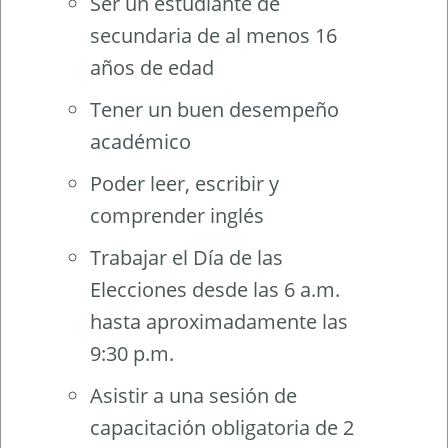
Ser un estudiante de
secundaria de al menos 16
años de edad
Tener un buen desempeño
académico
Poder leer, escribir y
comprender inglés
Trabajar el Día de las
Elecciones desde las 6 a.m.
hasta aproximadamente las
9:30 p.m.
Asistir a una sesión de
capacitación obligatoria de 2