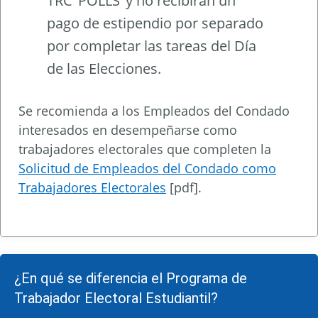
TRC ‘POLLS’ y no recibirán un
pago de estipendio por separado
por completar las tareas del Día
de las Elecciones.
Se recomienda a los Empleados del Condado
interesados en desempeñarse como
trabajadores electorales que completen la
Solicitud de Empleados del Condado como
Trabajadores Electorales
[pdf].
¿En qué se diferencia el Programa de
Trabajador Electoral Estudiantil?