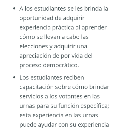
A los estudiantes se les brinda la
oportunidad de adquirir
experiencia práctica al aprender
cómo se llevan a cabo las
elecciones y adquirir una
apreciación de por vida del
proceso democrático.
Los estudiantes reciben
capacitación sobre cómo brindar
servicios a los votantes en las
urnas para su función específica;
esta experiencia en las urnas
puede ayudar con su experiencia