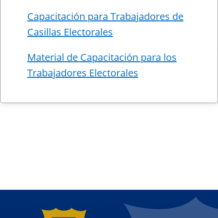
Capacitación para Trabajadores de
Casillas Electorales
Material de Capacitación para los
Trabajadores Electorales