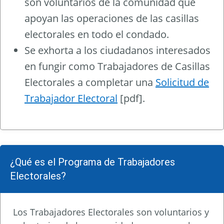
son voluntarios de la comunidad que
apoyan las operaciones de las casillas
electorales en todo el condado.
Se exhorta a los ciudadanos interesados
en fungir como Trabajadores de Casillas
Electorales a completar una
Solicitud de
Trabajador Electoral
[pdf].
¿Qué es el Programa de Trabajadores
Electorales?
Los Trabajadores Electorales son voluntarios y