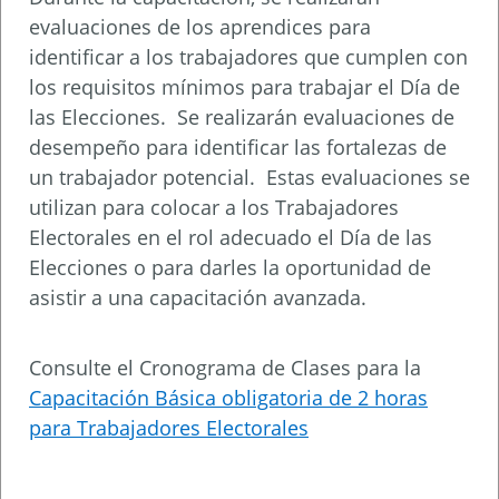
evaluaciones de los aprendices para
identificar a los trabajadores que cumplen con
los requisitos mínimos para trabajar el Día de
las Elecciones. Se realizarán evaluaciones de
desempeño para identificar las fortalezas de
un trabajador potencial. Estas evaluaciones se
utilizan para colocar a los Trabajadores
Electorales en el rol adecuado el Día de las
Elecciones o para darles la oportunidad de
asistir a una capacitación avanzada.
Consulte el Cronograma de Clases para la
Capacitación Básica obligatoria de 2 horas
para Trabajadores Electorales