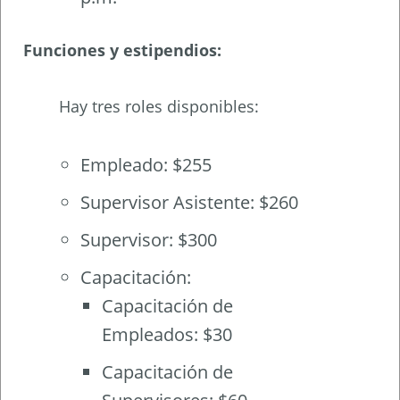
Funciones y estipendios:
Hay tres roles disponibles:
Empleado: $255
Supervisor Asistente: $260
Supervisor: $300
Capacitación:
Capacitación de
Empleados: $30
Capacitación de