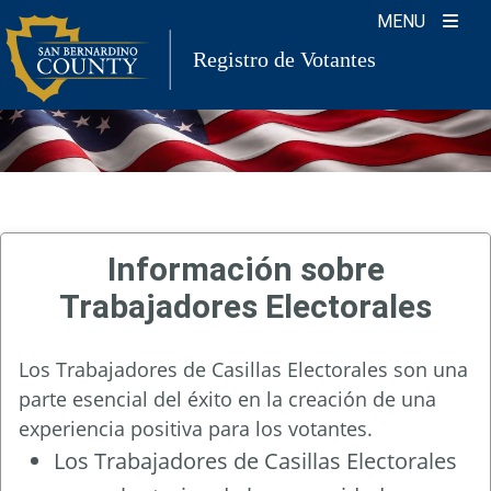
Skip
MENU
to
Registro de Votantes
content
Información sobre
Trabajadores Electorales
Los Trabajadores de Casillas Electorales son una
parte esencial del éxito en la creación de una
experiencia positiva para los votantes.
Los Trabajadores de Casillas Electorales