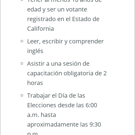
edad y ser un votante
registrado en el Estado de
California
Leer, escribir y comprender
inglés
Asistir a una sesión de
capacitación obligatoria de 2
horas
Trabajar el Día de las
Elecciones desde las 6:00
a.m. hasta
aproximadamente las 9:30
p.m.