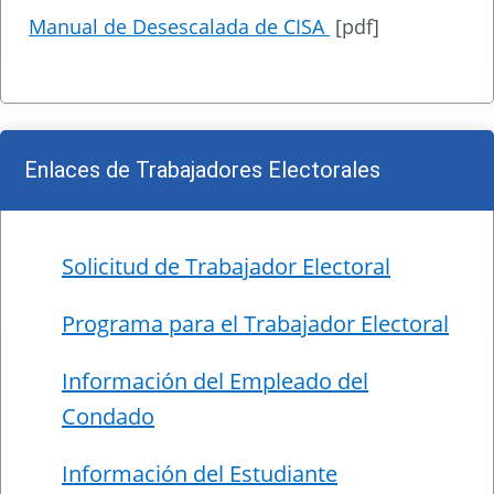
Manual de Desescalada de CISA
[pdf]
Enlaces de Trabajadores Electorales
Solicitud de Trabajador Electoral
Programa para el Trabajador Electoral
Información del Empleado del
Condado
Información del Estudiante