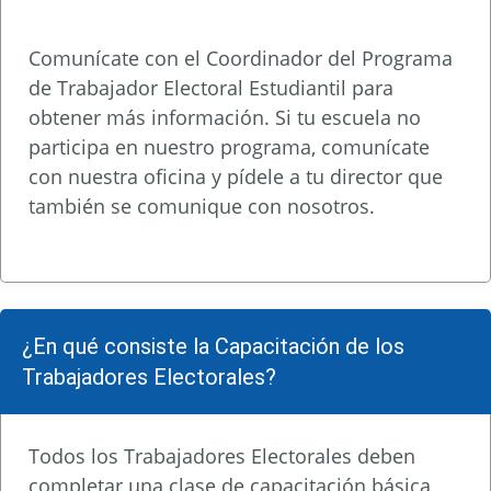
Comunícate con el Coordinador del Programa
de Trabajador Electoral Estudiantil para
obtener más información. Si tu escuela no
participa en nuestro programa, comunícate
con nuestra oficina y pídele a tu director que
también se comunique con nosotros.
¿En qué consiste la Capacitación de los
Trabajadores Electorales?
Todos los Trabajadores Electorales deben
completar una clase de capacitación básica