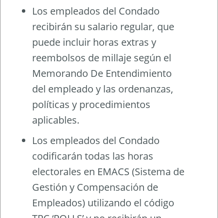
Los empleados del Condado
recibirán su salario regular, que
puede incluir horas extras y
reembolsos de millaje según el
Memorando De Entendimiento
del empleado y las ordenanzas,
políticas y procedimientos
aplicables.
Los empleados del Condado
codificarán todas las horas
electorales en EMACS (Sistema de
Gestión y Compensación de
Empleados) utilizando el código