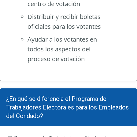
centro de votación
Distribuir y recibir boletas
oficiales para los votantes
Ayudar a los votantes en
todos los aspectos del
proceso de votación
¿En qué se diferencia el Programa de
Trabajadores Electorales para los Empleados
del Condado?