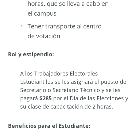
horas, que se lleva a cabo en
el campus
Tener transporte al centro
de votación
Rol y estipendio:
A los Trabajadores Electorales
Estudiantiles se les asignará el puesto de
Secretario o Secretario Técnico y se les
pagará
$285
por el Día de las Elecciones y
su clase de capacitación de 2 horas.
Beneficios para el Estudiante: