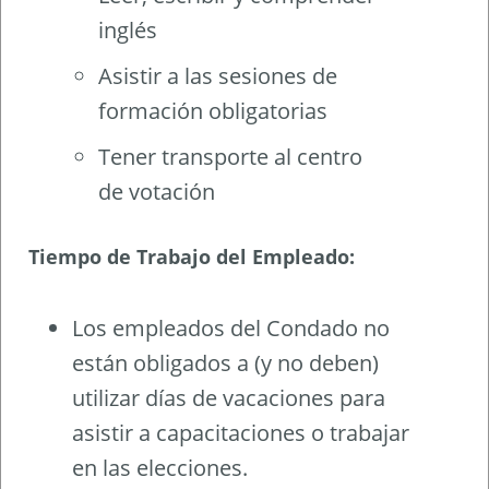
inglés
Asistir a las sesiones de
formación obligatorias
Tener transporte al centro
de votación
Tiempo de Trabajo del Empleado:
Los empleados del Condado no
están obligados a (y no deben)
utilizar días de vacaciones para
asistir a capacitaciones o trabajar
en las elecciones.