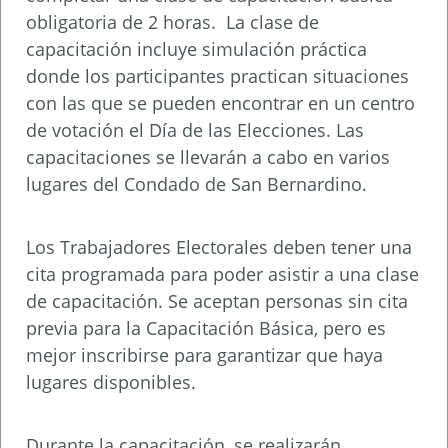
obligatoria de 2 horas. La clase de
capacitación incluye simulación práctica
donde los participantes practican situaciones
con las que se pueden encontrar en un centro
de votación el Día de las Elecciones. Las
capacitaciones se llevarán a cabo en varios
lugares del Condado de San Bernardino.
Los Trabajadores Electorales deben tener una
cita programada para poder asistir a una clase
de capacitación. Se aceptan personas sin cita
previa para la Capacitación Básica, pero es
mejor inscribirse para garantizar que haya
lugares disponibles.
Durante la capacitación, se realizarán