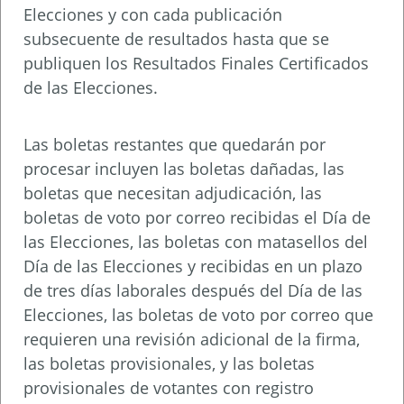
Elecciones y con cada publicación
subsecuente de resultados hasta que se
publiquen los Resultados Finales Certificados
de las Elecciones.
Las boletas restantes que quedarán por
procesar incluyen las boletas dañadas, las
boletas que necesitan adjudicación, las
boletas de voto por correo recibidas el Día de
las Elecciones, las boletas con matasellos del
Día de las Elecciones y recibidas en un plazo
de tres días laborales después del Día de las
Elecciones, las boletas de voto por correo que
requieren una revisión adicional de la firma,
las boletas provisionales, y las boletas
provisionales de votantes con registro