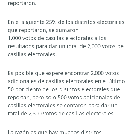
reportaron.
En el siguiente 25% de los distritos electorales
que reportaron, se sumaron
1,000 votos de casillas electorales a los
resultados para dar un total de 2,000 votos de
casillas electorales.
Es posible que espere encontrar 2,000 votos
adicionales de casillas electorales en el último
50 por ciento de los distritos electorales que
reportan, pero solo 500 votos adicionales de
casillas electorales se contaron para dar un
total de 2,500 votos de casillas electorales.
La razón es que hay muchos distritos