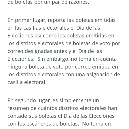
de boletas por un par de razones.
En primer lugar, reporta las boletas emitidas
en las casillas electorales el Día de las
Elecciones así como las boletas emitidas en
los distritos electorales de boletas de voto por
correo designadas antes y el Día de las
Elecciones. Sin embargo, no toma en cuenta
ninguna boleta de voto por correo emitida en
los distritos electorales con una asignación de
casilla electoral.
En segundo lugar, es simplemente un
resumen de cuántos distritos electorales han
contado sus boletas el Día de las Elecciones
con los escáneres de boletas. No toma en