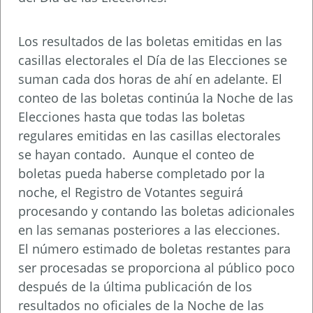
Los resultados de las boletas emitidas en las
casillas electorales el Día de las Elecciones se
suman cada dos horas de ahí en adelante. El
conteo de las boletas continúa la Noche de las
Elecciones hasta que todas las boletas
regulares emitidas en las casillas electorales
se hayan contado. Aunque el conteo de
boletas pueda haberse completado por la
noche, el Registro de Votantes seguirá
procesando y contando las boletas adicionales
en las semanas posteriores a las elecciones.
El número estimado de boletas restantes para
ser procesadas se proporciona al público poco
después de la última publicación de los
resultados no oficiales de la Noche de las