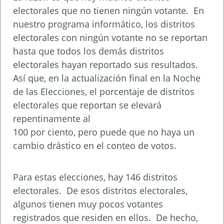
electorales que no tienen ningún votante. En
nuestro programa informático, los distritos
electorales con ningún votante no se reportan
hasta que todos los demás distritos
electorales hayan reportado sus resultados.
Así que, en la actualización final en la Noche
de las Elecciones, el porcentaje de distritos
electorales que reportan se elevará
repentinamente al
100 por ciento, pero puede que no haya un
cambio drástico en el conteo de votos.
Para estas elecciones, hay 146 distritos
electorales. De esos distritos electorales,
algunos tienen muy pocos votantes
registrados que residen en ellos. De hecho,