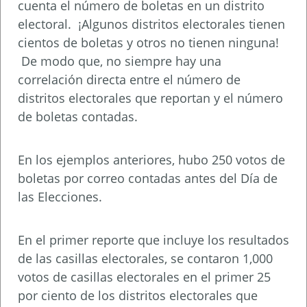
cuenta el número de boletas en un distrito
electoral. ¡Algunos distritos electorales tienen
cientos de boletas y otros no tienen ninguna!
De modo que, no siempre hay una
correlación directa entre el número de
distritos electorales que reportan y el número
de boletas contadas.
En los ejemplos anteriores, hubo 250 votos de
boletas por correo contadas antes del Día de
las Elecciones.
En el primer reporte que incluye los resultados
de las casillas electorales, se contaron 1,000
votos de casillas electorales en el primer 25
por ciento de los distritos electorales que