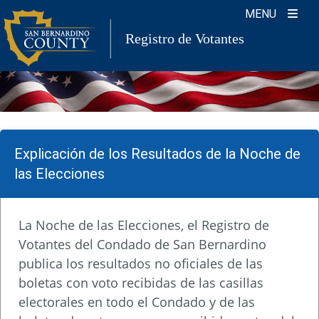
Skip
MENU
to
Registro de Votantes
content
Explicación de los Resultados de la Noche de
las Elecciones
La Noche de las Elecciones, el Registro de
Votantes del Condado de San Bernardino
publica los resultados no oficiales de las
boletas con voto recibidas de las casillas
electorales en todo el Condado y de las