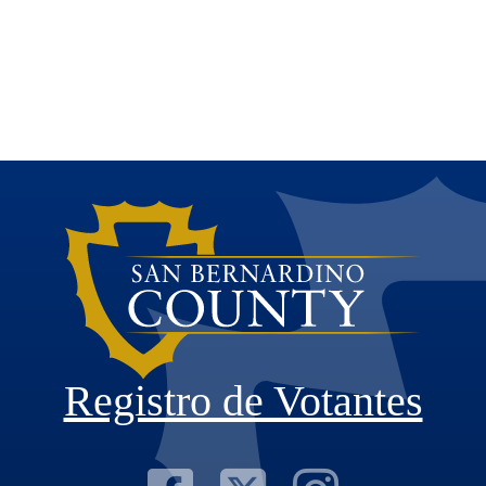
Registro de Votantes