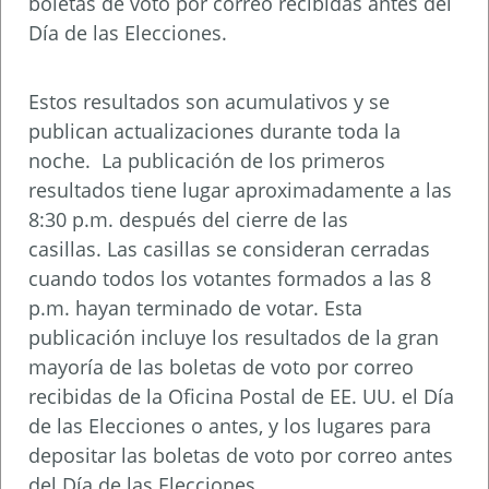
boletas de voto por correo recibidas antes del
Día de las Elecciones.
Estos resultados son acumulativos y se
publican actualizaciones durante toda la
noche. La publicación de los primeros
resultados tiene lugar aproximadamente a las
8:30 p.m. después del cierre de las
casillas. Las casillas se consideran cerradas
cuando todos los votantes formados a las 8
p.m. hayan terminado de votar. Esta
publicación incluye los resultados de la gran
mayoría de las boletas de voto por correo
recibidas de la Oficina Postal de EE. UU. el Día
de las Elecciones o antes, y los lugares para
depositar las boletas de voto por correo antes
del Día de las Elecciones.