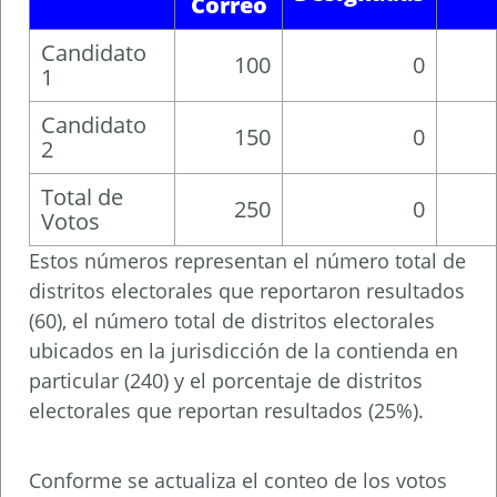
Correo
Candidato
100
0
1
Candidato
150
0
2
Total de
250
0
Votos
Estos números representan el número total de
distritos electorales que reportaron resultados
(60), el número total de distritos electorales
ubicados en la jurisdicción de la contienda en
particular (240) y el porcentaje de distritos
electorales que reportan resultados (25%).
Conforme se actualiza el conteo de los votos