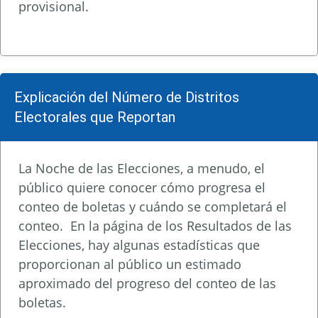
provisional.
Explicación del Número de Distritos
Electorales que Reportan
La Noche de las Elecciones, a menudo, el
público quiere conocer cómo progresa el
conteo de boletas y cuándo se completará el
conteo. En la página de los Resultados de las
Elecciones, hay algunas estadísticas que
proporcionan al público un estimado
aproximado del progreso del conteo de las
boletas.